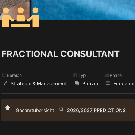
FRACTIONAL CONSULTANT
Bereich
Typ
Phase
Strategie & Management
Prinzip
Fundame
⬆️
Gesamtübersicht: 
2026/2027 PREDICTIONS