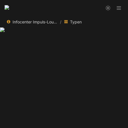
Infocenter Impuls-Lounge
/
Typen