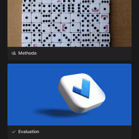
Methode
Evaluation
Evaluation